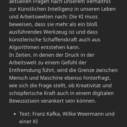
aktuellen Fragen nach unserem Verhältnis
zur Künstlichen Intelligenz in unseren Leben
und Arbeitswelten nach: Die KI muss
beweisen, dass sie mehr als ein bloß
ausführendes Werkzeug ist und dass
künstlerische Schaffenskraft auch aus
Algorithmen entstehen kann.
In Zeiten, in denen der Druck in der
Arbeitswelt zu einem Gefühl der
Entfremdung führt, wird die Grenze zwischen
Mensch und Maschine ebenso hinterfragt,
wie sich die Frage stellt, ob Kreativität und
schöpferische Kraft auch in einem digitalen
Bewusstsein verankert sein können.
Text: Franz Kafka, Wilke Weermann und
einer KI