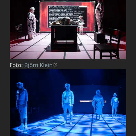
Foto:
Björn Klein