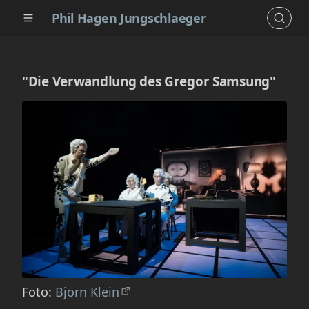
Phil Hagen Jungschlaeger
"Die Verwandlung des Gregor Samsung"
Foto:
Björn Klein