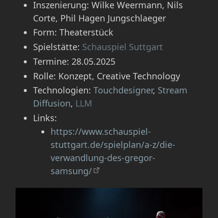
Inszenierung: Wilke Weermann, Nils
Corte, Phil Hagen Jungschlaeger
Form: Theaterstück
Spielstätte:
Schauspiel Suttgart
Termine: 28.05.2025
Rolle: Konzept, Creative Technology
Technologien:
Touchdesigner
,
Stream
Diffusion
,
LLM
Links:
https://www.schauspiel-
stuttgart.de/spielplan/a-z/die-
verwandlung-des-gregor-
samsung/