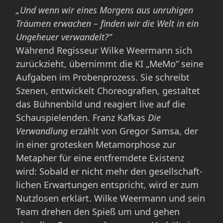
„Und wenn wir eines Morgens aus unruhigen
Träumen erwachen – finden wir die Welt in ein
Ungeheuer verwandelt?“
Während Regisseur Wilke Weermann sich
zurückzieht, übernimmt die KI „MeMo“ seine
Aufgaben im Probenprozess. Sie schreibt
Szenen, entwickelt Choreografien, gestaltet
das Bühnenbild und reagiert live auf die
Schauspielenden. Franz Kafkas
Die
Verwandlung
erzählt von Gregor Samsa, der
in einer grotesken Metamorphose zur
Metapher für eine entfremdete Existenz
wird: Sobald er nicht mehr den gesellschaft­
lichen Erwartungen entspricht, wird er zum
Nutzlosen erklärt. Wilke Weermann und sein
Team drehen den Spieß um und gehen