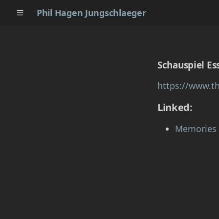
Phil Hagen Jungschlaeger
Schauspiel Es
https://www.th
Linked:
Memories 