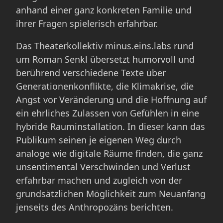
anhand einer ganz konkreten Familie und
ihrer Fragen spielerisch erfahrbar.
Das Theaterkollektiv minus.eins.labs rund
um Roman Senkl übersetzt humorvoll und
berührend verschiedene Texte über
Generationenkonflikte, die Klimakrise, die
Angst vor Veränderung und die Hoffnung auf
ein ehrliches Zulassen von Gefühlen in eine
hybride Rauminstallation. In dieser kann das
Publikum seinen je eigenen Weg durch
analoge wie digitale Räume finden, die ganz
unsentimental Verschwinden und Verlust
erfahrbar machen und zugleich von der
grundsätzlichen Möglichkeit zum Neuanfang
jenseits des Anthropozäns berichten.