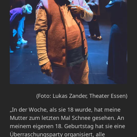
(Foto: Lukas Zander, Theater Essen)
„In der Woche, als sie 18 wurde, hat meine
Mutter zum letzten Mal Schnee gesehen. An
meinem eigenen 18. Geburtstag hat sie eine
Überraschungsparty organisiert, alle