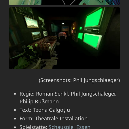
(Screenshots: Phil Jungschlaeger)
Regie: Roman Senkl, Phil Jungschaleger,
Philip Bußmann
Text: Teona Galgoțiu
Form: Theatrale Installation
Spielstätte:
Schauspiel Essen