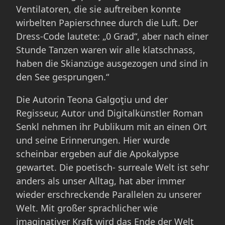
Ventilatoren, die sie auftreiben konnte
wirbelten Papierschnee durch die Luft. Der
Dress-Code lautete: „0 Grad“, aber nach einer
Stunde Tanzen waren wir alle klatschnass,
haben die Skianzüge ausgezogen und sind in
den See gesprungen.“
Die Autorin Teona Galgoţiu und der
Regisseur, Autor und Digitalkünstler Roman
Senkl nehmen ihr Publikum mit an einen Ort
und seine Erinnerungen. Hier wurde
scheinbar ergeben auf die Apokalypse
gewartet. Die poetisch- surreale Welt ist sehr
anders als unser Alltag, hat aber immer
wieder erschreckende Parallelen zu unserer
Welt. Mit großer sprachlicher wie
imaginativer Kraft wird das Ende der Welt