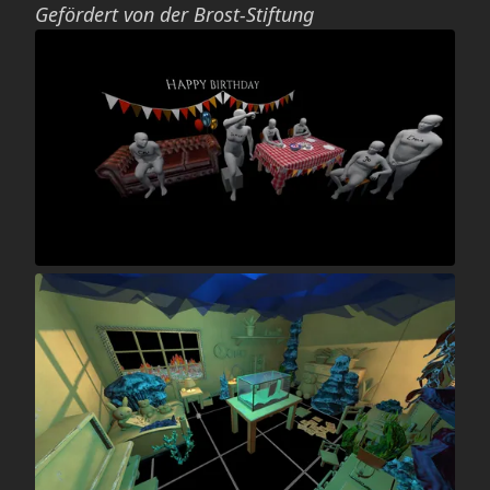
Gefördert von der Brost-Stiftung