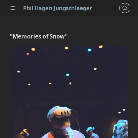
Phil Hagen Jungschlaeger
"Memories of Snow"