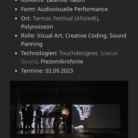
Form: Audiovisuelle Performance
Ort:
Tarmac Festival (Allstedt)
,
Polynoiseon
Rolle: Visual Art, Creative Coding, Sound
Panning
Technologien:
Touchdesigner
,
Spatial
Sound
, Piezomikrofonie
Termine: 02.09.2023