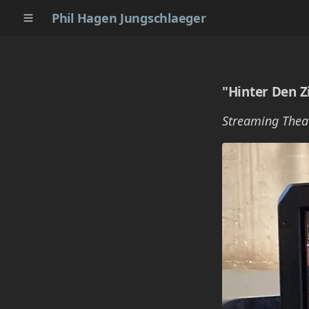
Phil Hagen Jungschlaeger
"Hinter Den 
Streaming Thea