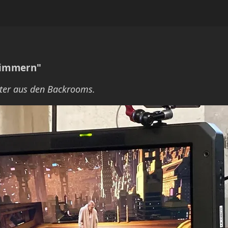
Zimmern"
ter aus den Backrooms.