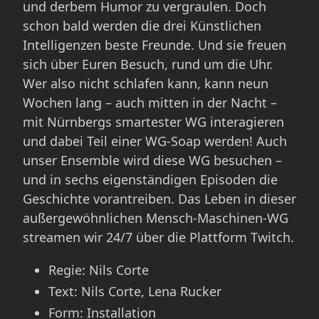
und derbem Humor zu vergraulen. Doch
schon bald werden die drei Künstlichen
Intelligenzen beste Freunde. Und sie freuen
sich über Euren Besuch, rund um die Uhr.
Wer also nicht schlafen kann, kann neun
Wochen lang – auch mitten in der Nacht –
mit Nürnbergs smartester WG interagieren
und dabei Teil einer WG-Soap werden! Auch
unser Ensemble wird diese WG besuchen –
und in sechs eigenständigen Episoden die
Geschichte vorantreiben. Das Leben in dieser
außergewöhnlichen Mensch-Maschinen-WG
streamen wir 24/7 über die Plattform Twitch.
Regie: Nils Corte
Text: Nils Corte, Lena Rucker
Form: Installation