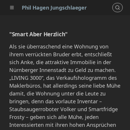
Phil Hagen Jungschlaeger
"Smart Aber Herzlich"
Als sie überraschend eine Wohnung von
ihrem verrückten Bruder erbt, entschließt
sich Anke, die attraktive Immobilie in der
Nürnberger Innenstadt zu Geld zu machen.
„LIVING 3000“, das Verkaufshologramm des
Maklerbüros, hat allerdings seine liebe Mühe
damit, die Wohnung unter die Leute zu
bringen, denn das vorlaute Inventar –
Staubsaugerroboter Volker und Smartfridge
Frosty – geben sich alle Mühe, jeden
Interessierten mit ihren hohen Ansprüchen