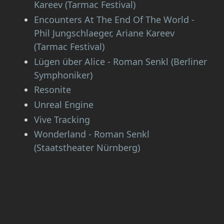
Kareev (Tarmac Festival)
Encounters At The End Of The World -
Phil Jungschlaeger, Ariane Kareev
(Tarmac Festival)
Lügen über Alice - Roman Senkl (Berliner
Symphoniker)
Resonite
Unreal Engine
Vive Tracking
Wonderland - Roman Senkl
(Staatstheater Nürnberg)