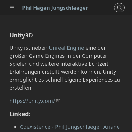
Phil Hagen Jungschlaeger
Unity3D
Unity ist neben
Unreal Engine
eine der
großen Game Engines in der Computer
Spielen und weitere interaktive Echtzeit
Erfahrungen erstellt werden können. Unity
ermöglicht es schnell eigene Experiences zu
erstellen.
https://unity.com/
Linked:
Coexistence - Phil Jungschlaeger, Ariane