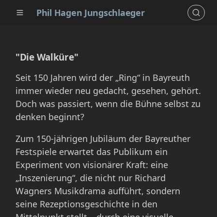
Phil Hagen Jungschlaeger
"Die Walküre"
Seit 150 Jahren wird der „Ring“ in Bayreuth
immer wieder neu gedacht, gesehen, gehört.
Doch was passiert, wenn die Bühne selbst zu
denken beginnt?
Zum 150-jährigen Jubiläum der Bayreuther
Festspiele erwartet das Publikum ein
Experiment von visionärer Kraft: eine
„Inszenierung“, die nicht nur Richard
Wagners Musikdrama aufführt, sondern
seine Rezeptionsgeschichte in den