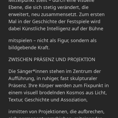
Mittelpunkt stellt – durch eine visuelle
Ebene, die sich stetig verändert, die
erweitert, neu zusammensetzt. Zum ersten
Mal in der Geschichte der Festspiele wird
dabei Künstliche Intelligenz auf der Bühne
mitspielen – nicht als Figur, sondern als
bildgebende Kraft.
ZWISCHEN PRÄSENZ UND PROJEKTION
Die Sänger*innen stehen im Zentrum der
Aufführung, in ruhiger, fast skulpturaler
Präsenz. Ihre Körper werden zum Fixpunkt in
einem visuell brodelnden Kosmos aus Licht,
Textur, Geschichte und Assoziation,
inmitten von Projektionen, die aufbrechen,